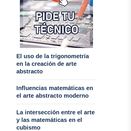
El uso de la trigonometría
en la creación de arte
abstracto
Influencias matemáticas en
el arte abstracto moderno
La intersección entre el arte
y las matemáticas en el
cubismo