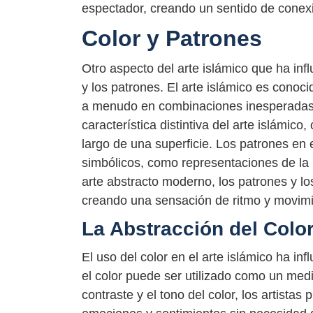
espectador, creando un sentido de conexió
Color y Patrones
Otro aspecto del arte islámico que ha inf
y los patrones. El arte islámico es conoci
a menudo en combinaciones inesperadas 
característica distintiva del arte islámic
largo de una superficie. Los patrones en 
simbólicos, como representaciones de la
arte abstracto moderno, los patrones y lo
creando una sensación de ritmo y movimi
La Abstracción del Colo
El uso del color en el arte islámico ha i
el color puede ser utilizado como un medio
contraste y el tono del color, los artist