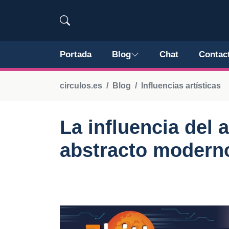
Portada
Blog
Chat
Contac
circulos.es
Blog
Influencias artísticas
La influencia del a
abstracto modern