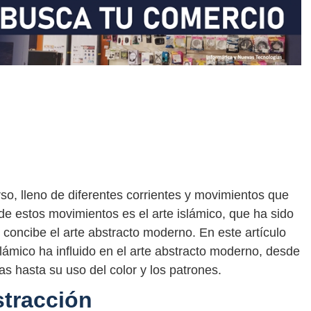
o, lleno de diferentes corrientes y movimientos que
 de estos movimientos es el arte islámico, que ha sido
 concibe el arte abstracto moderno. En este artículo
lámico ha influido en el arte abstracto moderno, desde
as hasta su uso del color y los patrones.
stracción