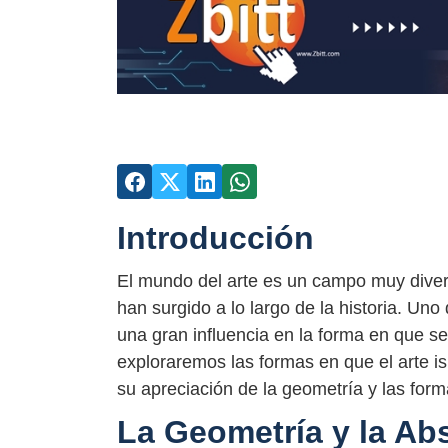
Introducción
El mundo del arte es un campo muy divers
han surgido a lo largo de la historia. Uno
una gran influencia en la forma en que se
exploraremos las formas en que el arte is
su apreciación de la geometría y las form
La Geometría y la Ab