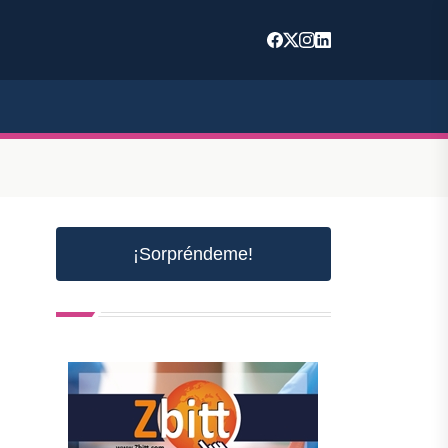
¡Sorpréndeme!