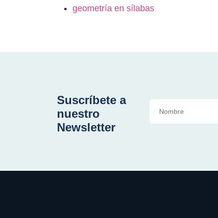
geometría en sílabas
Suscríbete a
nuestro
Newsletter