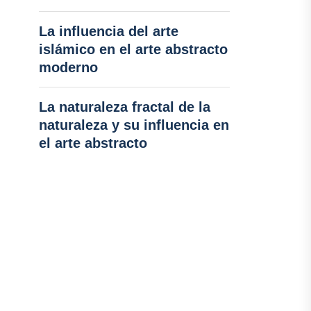
La influencia del arte
islámico en el arte abstracto
moderno
La naturaleza fractal de la
naturaleza y su influencia en
el arte abstracto