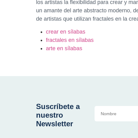
los artistas la flexibilidad para crear y m
un amante del arte abstracto moderno, de
de artistas que utilizan fractales en la cr
crear en sílabas
fractales en sílabas
arte en sílabas
Suscríbete a
nuestro
Newsletter