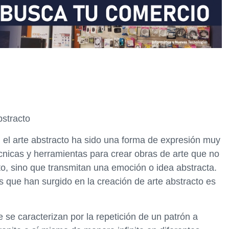
bstracto
 el arte abstracto ha sido una forma de expresión muy
écnicas y herramientas para crear obras de arte que no
o, sino que transmitan una emoción o idea abstracta.
 que han surgido en la creación de arte abstracto es
 se caracterizan por la repetición de un patrón a