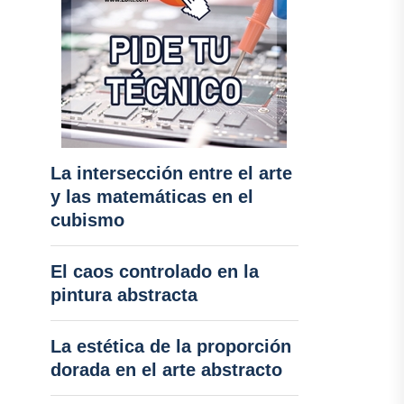
La intersección entre el arte
y las matemáticas en el
cubismo
El caos controlado en la
pintura abstracta
La estética de la proporción
dorada en el arte abstracto