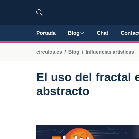
Portada
Blog
Chat
Contac
circulos.es
Blog
Influencias artísticas
El uso del fractal 
abstracto