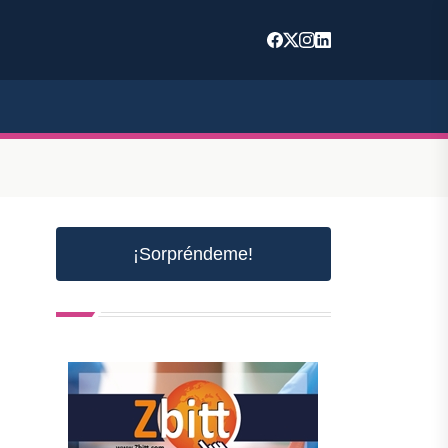
¡Sorpréndeme!