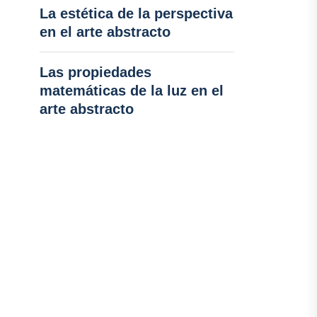
La estética de la perspectiva
en el arte abstracto
Las propiedades
matemáticas de la luz en el
arte abstracto