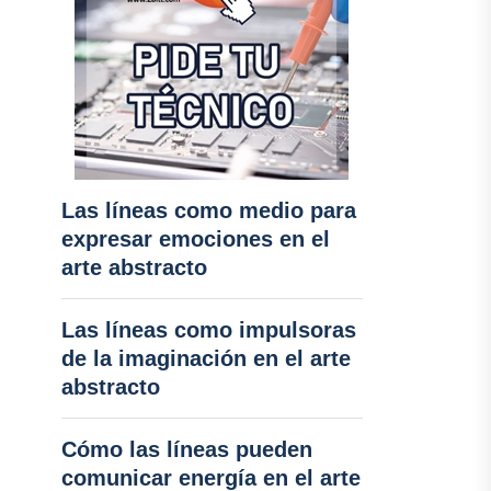
Las líneas como medio para
expresar emociones en el
arte abstracto
Las líneas como impulsoras
de la imaginación en el arte
abstracto
Cómo las líneas pueden
comunicar energía en el arte