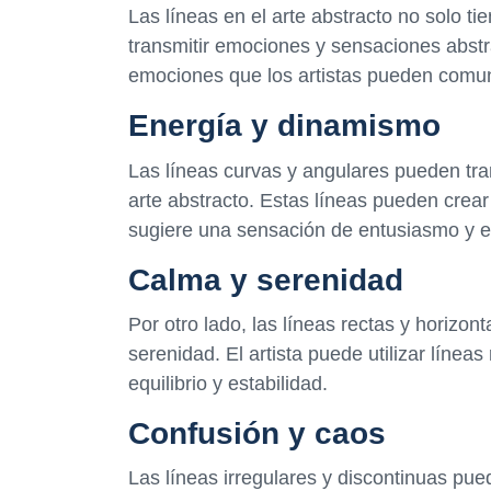
Las líneas en el arte abstracto no solo t
transmitir emociones y sensaciones abst
emociones que los artistas pueden comuni
Energía y dinamismo
Las líneas curvas y angulares pueden tra
arte abstracto. Estas líneas pueden crea
sugiere una sensación de entusiasmo y 
Calma y serenidad
Por otro lado, las líneas rectas y horizo
serenidad. El artista puede utilizar línea
equilibrio y estabilidad.
Confusión y caos
Las líneas irregulares y discontinuas pue