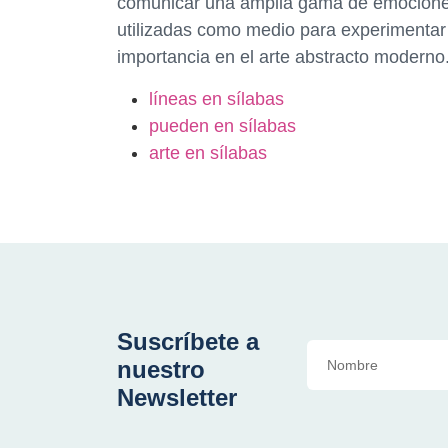
comunicar una amplia gama de emociones
utilizadas como medio para experimentar 
importancia en el arte abstracto moderno
líneas en sílabas
pueden en sílabas
arte en sílabas
Suscríbete a
nuestro
Newsletter