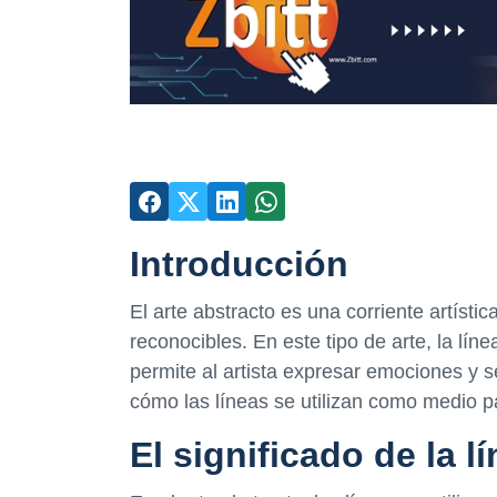
Introducción
El arte abstracto es una corriente artísti
reconocibles. En este tipo de arte, la lí
permite al artista expresar emociones y 
cómo las líneas se utilizan como medio p
El significado de la l