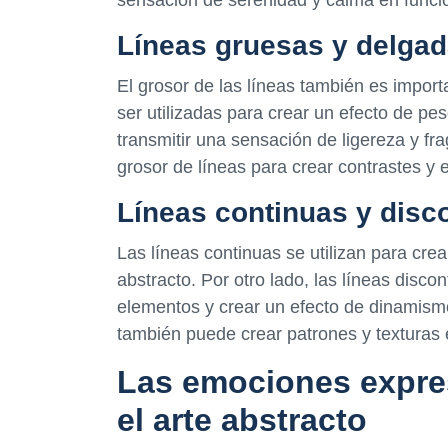
Líneas gruesas y delga
El grosor de las líneas también es import
ser utilizadas para crear un efecto de pe
transmitir una sensación de ligereza y frag
grosor de líneas para crear contrastes y 
Líneas continuas y disc
Las líneas continuas se utilizan para cre
abstracto. Por otro lado, las líneas discon
elementos y crear un efecto de dinamismo
también puede crear patrones y texturas 
Las emociones expres
el arte abstracto