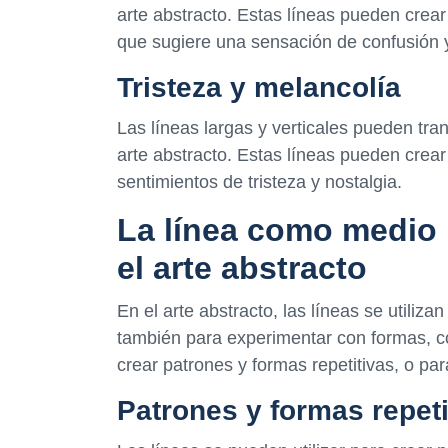
arte abstracto. Estas líneas pueden crear
que sugiere una sensación de confusión 
Tristeza y melancolía
Las líneas largas y verticales pueden tra
arte abstracto. Estas líneas pueden crea
sentimientos de tristeza y nostalgia.
La línea como medio 
el arte abstracto
En el arte abstracto, las líneas se utili
también para experimentar con formas, col
crear patrones y formas repetitivas, o par
Patrones y formas repeti