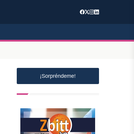
¡Sorpréndeme!