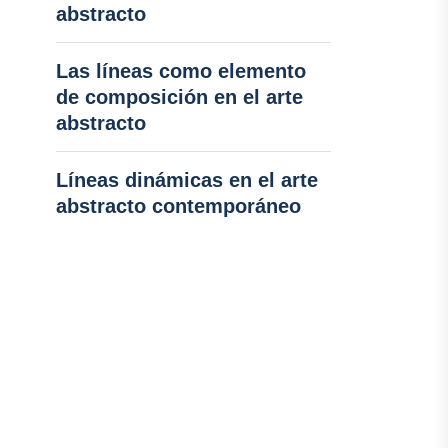
abstracto
Las líneas como elemento
de composición en el arte
abstracto
Líneas dinámicas en el arte
abstracto contemporáneo