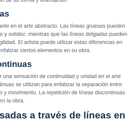
das
ante en el arte abstracto. Las líneas gruesas pueden
so y solidez, mientras que las líneas delgadas pueden
ilidad. El artista puede utilizar estas diferencias en
enfatizar ciertos elementos en su obra.
ontinuas
ar una sensación de continuidad y unidad en el arte
tinuas se utilizan para enfatizar la separación entre
 y movimiento. La repetición de líneas discontinuas
en la obra.
adas a través de líneas en