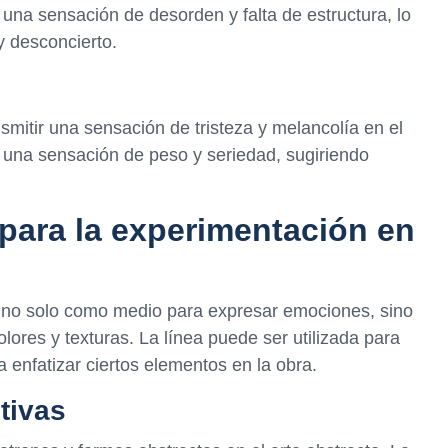
 una sensación de desorden y falta de estructura, lo
y desconcierto.
nsmitir una sensación de tristeza y melancolía en el
r una sensación de peso y seriedad, sugiriendo
para la experimentación en
zan no solo como medio para expresar emociones, sino
ores y texturas. La línea puede ser utilizada para
a enfatizar ciertos elementos en la obra.
tivas