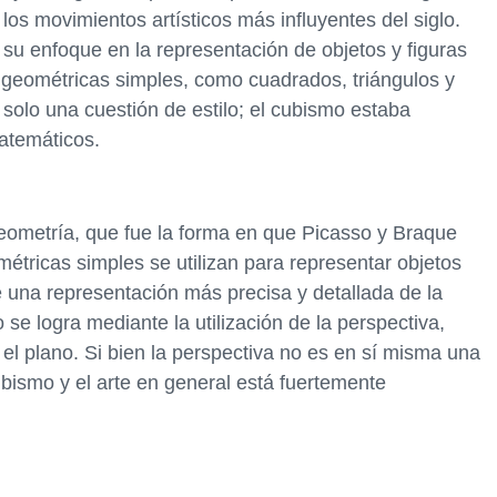
los movimientos artísticos más influyentes del siglo.
s su enfoque en la representación de objetos y figuras
 geométricas simples, como cuadrados, triángulos y
 solo una cuestión de estilo; el cubismo estaba
matemáticos.
eometría, que fue la forma en que Picasso y Braque
tricas simples se utilizan para representar objetos
e una representación más precisa y detallada de la
se logra mediante la utilización de la perspectiva,
el plano. Si bien la perspectiva no es en sí misma una
bismo y el arte en general está fuertemente