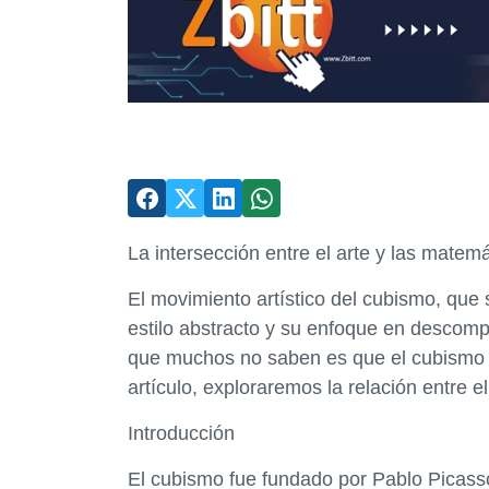
La intersección entre el arte y las matem
El movimiento artístico del cubismo, que 
estilo abstracto y su enfoque en descomp
que muchos no saben es que el cubismo 
artículo, exploraremos la relación entre e
Introducción
El cubismo fue fundado por Pablo Picass