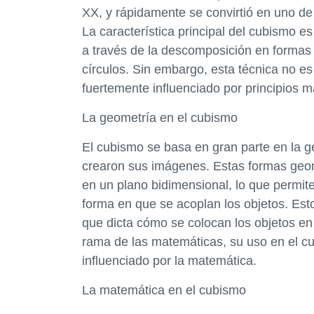
XX, y rápidamente se convirtió en uno de 
La característica principal del cubismo e
a través de la descomposición en formas
círculos. Sin embargo, esta técnica no es
fuertemente influenciado por principios 
La geometría en el cubismo
El cubismo se basa en gran parte en la g
crearon sus imágenes. Estas formas geomé
en un plano bidimensional, lo que permit
forma en que se acoplan los objetos. Esto 
que dicta cómo se colocan los objetos en 
rama de las matemáticas, su uso en el cu
influenciado por la matemática.
La matemática en el cubismo