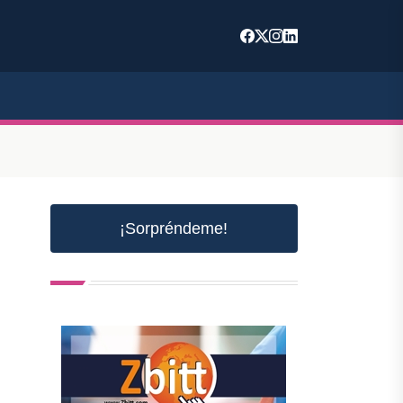
¡Sorpréndeme!