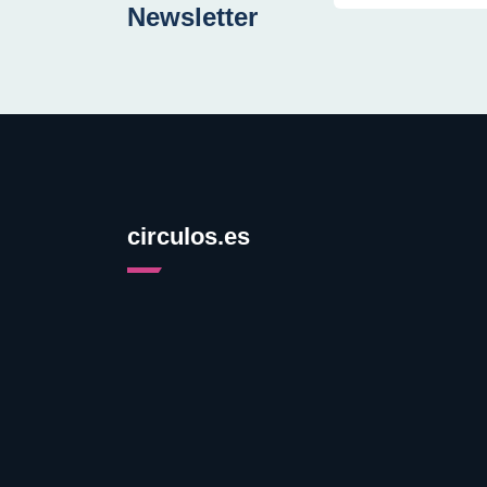
Newsletter
circulos.es