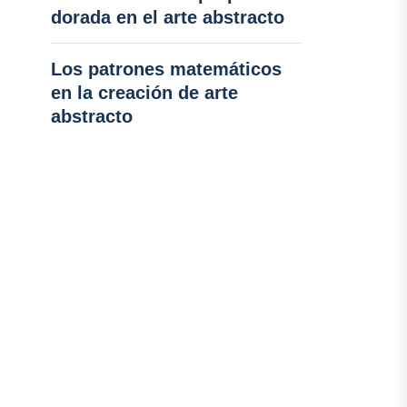
dorada en el arte abstracto
Los patrones matemáticos
en la creación de arte
abstracto