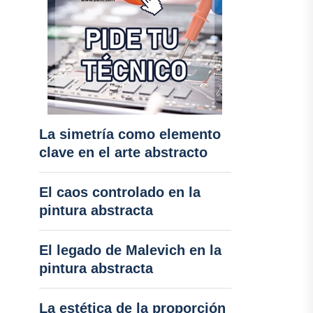
La simetría como elemento
clave en el arte abstracto
El caos controlado en la
pintura abstracta
El legado de Malevich en la
pintura abstracta
La estética de la proporción