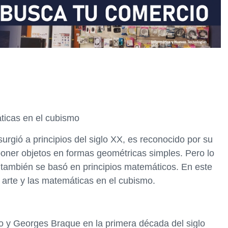
áticas en el cubismo
surgió a principios del siglo XX, es reconocido por su
oner objetos en formas geométricas simples. Pero lo
también se basó en principios matemáticos. En este
l arte y las matemáticas en el cubismo.
o y Georges Braque en la primera década del siglo