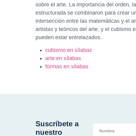
sobre el arte. La importancia del orden, 
estructurada se combinaron para crear u
intersección entre las matemáticas y el 
artistas y teóricos del arte, y el cubis
pueden estar entrelazados.
cubismo en sílabas
arte en sílabas
formas en sílabas
Suscríbete a
nuestro