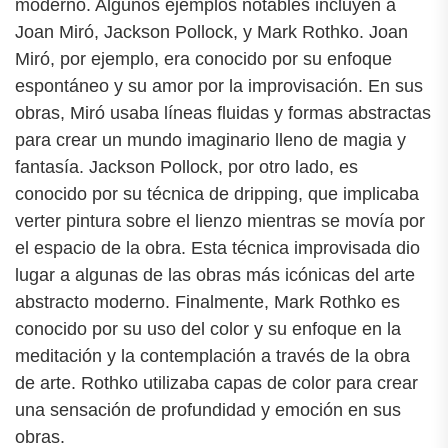
moderno. Algunos ejemplos notables incluyen a
Joan Miró, Jackson Pollock, y Mark Rothko. Joan
Miró, por ejemplo, era conocido por su enfoque
espontáneo y su amor por la improvisación. En sus
obras, Miró usaba líneas fluidas y formas abstractas
para crear un mundo imaginario lleno de magia y
fantasía. Jackson Pollock, por otro lado, es
conocido por su técnica de dripping, que implicaba
verter pintura sobre el lienzo mientras se movía por
el espacio de la obra. Esta técnica improvisada dio
lugar a algunas de las obras más icónicas del arte
abstracto moderno. Finalmente, Mark Rothko es
conocido por su uso del color y su enfoque en la
meditación y la contemplación a través de la obra
de arte. Rothko utilizaba capas de color para crear
una sensación de profundidad y emoción en sus
obras.