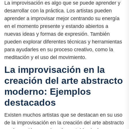
La improvisación es algo que se puede aprender y
desarrollar con la práctica. Los artistas pueden
aprender a improvisar mejor centrando su energía
en el momento presente y estando abiertos a
nuevas ideas y formas de expresión. También
pueden explorar diferentes técnicas y herramientas
para ayudarles en su proceso creativo, como la
meditación y el uso del movimiento.
La improvisación en la
creación del arte abstracto
moderno: Ejemplos
destacados
Existen muchos artistas que se destacan en su uso
de la improvisación en la creación del arte abstracto