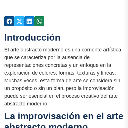
Introducción
El arte abstracto moderno es una corriente artística
que se caracteriza por la ausencia de
representaciones concretas y un enfoque en la
exploración de colores, formas, texturas y líneas.
Muchas veces, esta forma de arte se considera sin
un propósito o sin un plan, pero la improvisación
puede ser esencial en el proceso creativo del arte
abstracto moderno.
La improvisación en el arte
abstracto moderno