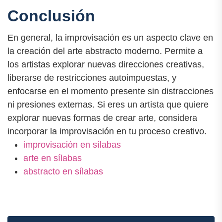
Conclusión
En general, la improvisación es un aspecto clave en
la creación del arte abstracto moderno. Permite a
los artistas explorar nuevas direcciones creativas,
liberarse de restricciones autoimpuestas, y
enfocarse en el momento presente sin distracciones
ni presiones externas. Si eres un artista que quiere
explorar nuevas formas de crear arte, considera
incorporar la improvisación en tu proceso creativo.
improvisación en sílabas
arte en sílabas
abstracto en sílabas