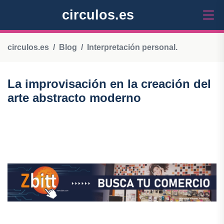
circulos.es
circulos.es
Blog
Interpretación personal.
La improvisación en la creación del
arte abstracto moderno