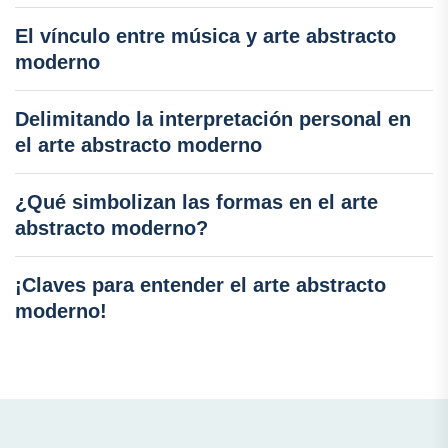
El vínculo entre música y arte abstracto
moderno
Delimitando la interpretación personal en
el arte abstracto moderno
¿Qué simbolizan las formas en el arte
abstracto moderno?
¡Claves para entender el arte abstracto
moderno!