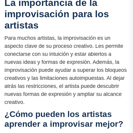
La importancia de la
improvisación para los
artistas
Para muchos artistas, la improvisación es un
aspecto clave de su proceso creativo. Les permite
conectarse con su intuición y estar abiertos a
nuevas ideas y formas de expresión. Además, la
improvisación puede ayudar a superar los bloqueos
creativos y las limitaciones autoimpuestas. Al dejar
atrás las restricciones, el artista puede descubrir
nuevas formas de expresión y ampliar su alcance
creativo.
¿Cómo pueden los artistas
aprender a improvisar mejor?