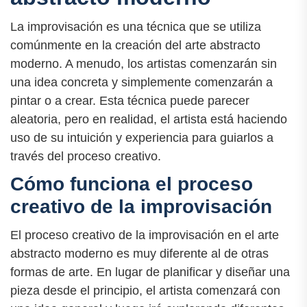
La improvisación es una técnica que se utiliza
comúnmente en la creación del arte abstracto
moderno. A menudo, los artistas comenzarán sin
una idea concreta y simplemente comenzarán a
pintar o a crear. Esta técnica puede parecer
aleatoria, pero en realidad, el artista está haciendo
uso de su intuición y experiencia para guiarlos a
través del proceso creativo.
Cómo funciona el proceso
creativo de la improvisación
El proceso creativo de la improvisación en el arte
abstracto moderno es muy diferente al de otras
formas de arte. En lugar de planificar y diseñar una
pieza desde el principio, el artista comenzará con