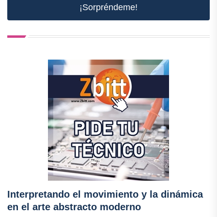
¡Sorpréndeme!
Interpretando el movimiento y la dinámica
en el arte abstracto moderno