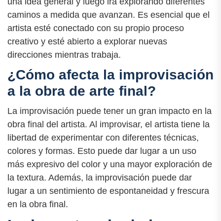
una idea general y luego irá explorando diferentes
caminos a medida que avanzan. Es esencial que el
artista esté conectado con su propio proceso
creativo y esté abierto a explorar nuevas
direcciones mientras trabaja.
¿Cómo afecta la improvisación
a la obra de arte final?
La improvisación puede tener un gran impacto en la
obra final del artista. Al improvisar, el artista tiene la
libertad de experimentar con diferentes técnicas,
colores y formas. Esto puede dar lugar a un uso
más expresivo del color y una mayor exploración de
la textura. Además, la improvisación puede dar
lugar a un sentimiento de espontaneidad y frescura
en la obra final.