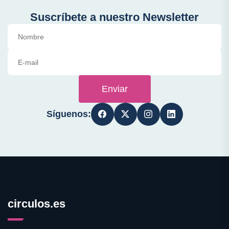
Suscríbete a nuestro Newsletter
Enviar
Síguenos:
circulos.es