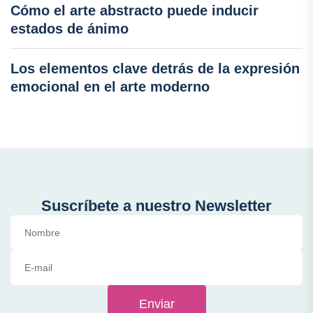
Cómo el arte abstracto puede inducir
estados de ánimo
Los elementos clave detrás de la expresión
emocional en el arte moderno
Suscríbete a nuestro Newsletter
Enviar