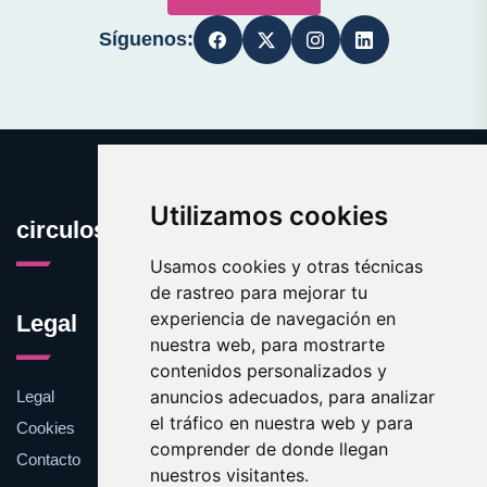
Síguenos:
Utilizamos cookies
circulos.es
Usamos cookies y otras técnicas
de rastreo para mejorar tu
experiencia de navegación en
Legal
nuestra web, para mostrarte
contenidos personalizados y
anuncios adecuados, para analizar
Legal
el tráfico en nuestra web y para
Cookies
comprender de donde llegan
Contacto
nuestros visitantes.