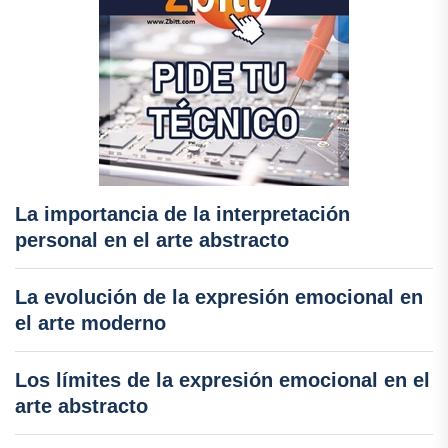
La importancia de la interpretación
personal en el arte abstracto
La evolución de la expresión emocional en
el arte moderno
Los límites de la expresión emocional en el
arte abstracto