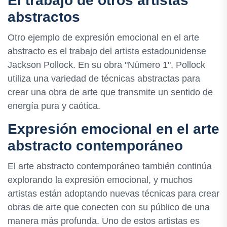
El trabajo de otros artistas
abstractos
Otro ejemplo de expresión emocional en el arte
abstracto es el trabajo del artista estadounidense
Jackson Pollock. En su obra "Número 1", Pollock
utiliza una variedad de técnicas abstractas para
crear una obra de arte que transmite un sentido de
energía pura y caótica.
Expresión emocional en el arte
abstracto contemporáneo
El arte abstracto contemporáneo también continúa
explorando la expresión emocional, y muchos
artistas están adoptando nuevas técnicas para crear
obras de arte que conecten con su público de una
manera más profunda. Uno de estos artistas es