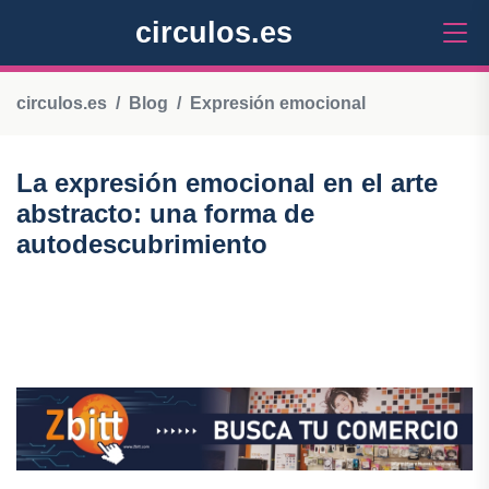
circulos.es
circulos.es
Blog
Expresión emocional
La expresión emocional en el arte
abstracto: una forma de
autodescubrimiento