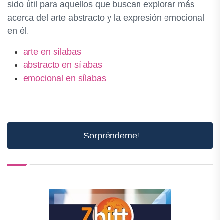
sido útil para aquellos que buscan explorar más
acerca del arte abstracto y la expresión emocional
en él.
arte en sílabas
abstracto en sílabas
emocional en sílabas
¡Sorpréndeme!