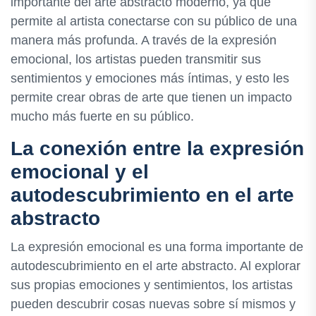
importante del arte abstracto moderno, ya que
permite al artista conectarse con su público de una
manera más profunda. A través de la expresión
emocional, los artistas pueden transmitir sus
sentimientos y emociones más íntimas, y esto les
permite crear obras de arte que tienen un impacto
mucho más fuerte en su público.
La conexión entre la expresión
emocional y el
autodescubrimiento en el arte
abstracto
La expresión emocional es una forma importante de
autodescubrimiento en el arte abstracto. Al explorar
sus propias emociones y sentimientos, los artistas
pueden descubrir cosas nuevas sobre sí mismos y