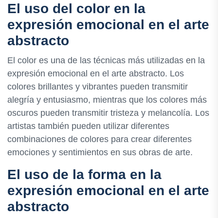
El uso del color en la
expresión emocional en el arte
abstracto
El color es una de las técnicas más utilizadas en la
expresión emocional en el arte abstracto. Los
colores brillantes y vibrantes pueden transmitir
alegría y entusiasmo, mientras que los colores más
oscuros pueden transmitir tristeza y melancolía. Los
artistas también pueden utilizar diferentes
combinaciones de colores para crear diferentes
emociones y sentimientos en sus obras de arte.
El uso de la forma en la
expresión emocional en el arte
abstracto