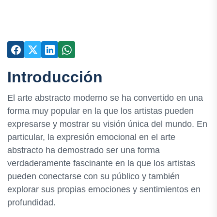
Introducción
El arte abstracto moderno se ha convertido en una
forma muy popular en la que los artistas pueden
expresarse y mostrar su visión única del mundo. En
particular, la expresión emocional en el arte
abstracto ha demostrado ser una forma
verdaderamente fascinante en la que los artistas
pueden conectarse con su público y también
explorar sus propias emociones y sentimientos en
profundidad.