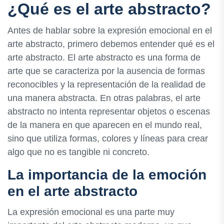
¿Qué es el arte abstracto?
Antes de hablar sobre la expresión emocional en el
arte abstracto, primero debemos entender qué es el
arte abstracto. El arte abstracto es una forma de
arte que se caracteriza por la ausencia de formas
reconocibles y la representación de la realidad de
una manera abstracta. En otras palabras, el arte
abstracto no intenta representar objetos o escenas
de la manera en que aparecen en el mundo real,
sino que utiliza formas, colores y líneas para crear
algo que no es tangible ni concreto.
La importancia de la emoción
en el arte abstracto
La expresión emocional es una parte muy