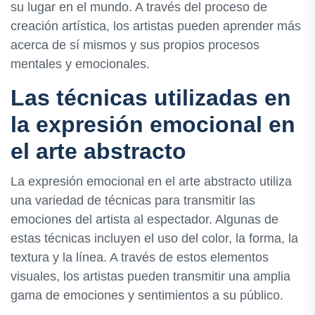
su lugar en el mundo. A través del proceso de
creación artística, los artistas pueden aprender más
acerca de sí mismos y sus propios procesos
mentales y emocionales.
Las técnicas utilizadas en
la expresión emocional en
el arte abstracto
La expresión emocional en el arte abstracto utiliza
una variedad de técnicas para transmitir las
emociones del artista al espectador. Algunas de
estas técnicas incluyen el uso del color, la forma, la
textura y la línea. A través de estos elementos
visuales, los artistas pueden transmitir una amplia
gama de emociones y sentimientos a su público.