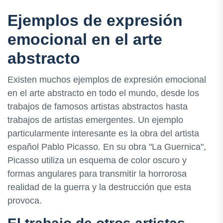
Ejemplos de expresión
emocional en el arte
abstracto
Existen muchos ejemplos de expresión emocional
en el arte abstracto en todo el mundo, desde los
trabajos de famosos artistas abstractos hasta
trabajos de artistas emergentes. Un ejemplo
particularmente interesante es la obra del artista
español Pablo Picasso. En su obra "La Guernica",
Picasso utiliza un esquema de color oscuro y
formas angulares para transmitir la horrorosa
realidad de la guerra y la destrucción que esta
provoca.