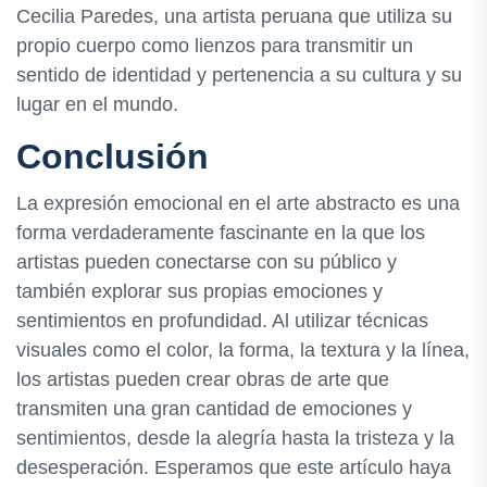
Cecilia Paredes, una artista peruana que utiliza su
propio cuerpo como lienzos para transmitir un
sentido de identidad y pertenencia a su cultura y su
lugar en el mundo.
Conclusión
La expresión emocional en el arte abstracto es una
forma verdaderamente fascinante en la que los
artistas pueden conectarse con su público y
también explorar sus propias emociones y
sentimientos en profundidad. Al utilizar técnicas
visuales como el color, la forma, la textura y la línea,
los artistas pueden crear obras de arte que
transmiten una gran cantidad de emociones y
sentimientos, desde la alegría hasta la tristeza y la
desesperación. Esperamos que este artículo haya