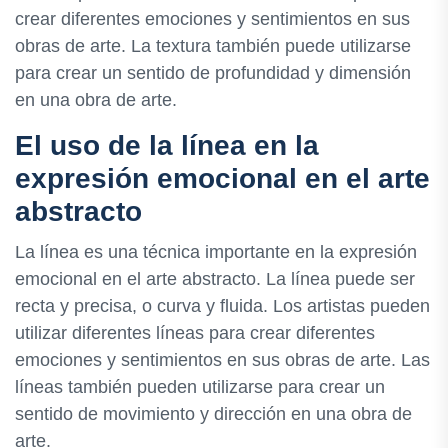
crear diferentes emociones y sentimientos en sus
obras de arte. La textura también puede utilizarse
para crear un sentido de profundidad y dimensión
en una obra de arte.
El uso de la línea en la
expresión emocional en el arte
abstracto
La línea es una técnica importante en la expresión
emocional en el arte abstracto. La línea puede ser
recta y precisa, o curva y fluida. Los artistas pueden
utilizar diferentes líneas para crear diferentes
emociones y sentimientos en sus obras de arte. Las
líneas también pueden utilizarse para crear un
sentido de movimiento y dirección en una obra de
arte.