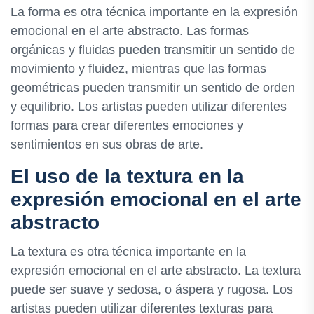
La forma es otra técnica importante en la expresión
emocional en el arte abstracto. Las formas
orgánicas y fluidas pueden transmitir un sentido de
movimiento y fluidez, mientras que las formas
geométricas pueden transmitir un sentido de orden
y equilibrio. Los artistas pueden utilizar diferentes
formas para crear diferentes emociones y
sentimientos en sus obras de arte.
El uso de la textura en la
expresión emocional en el arte
abstracto
La textura es otra técnica importante en la
expresión emocional en el arte abstracto. La textura
puede ser suave y sedosa, o áspera y rugosa. Los
artistas pueden utilizar diferentes texturas para