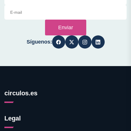
Enviar
Síguenos:
circulos.es
Legal