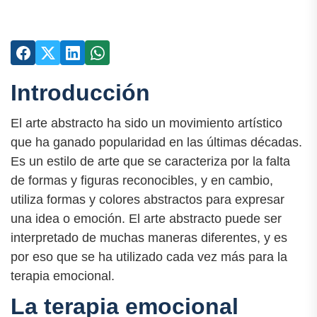
Introducción
El arte abstracto ha sido un movimiento artístico
que ha ganado popularidad en las últimas décadas.
Es un estilo de arte que se caracteriza por la falta
de formas y figuras reconocibles, y en cambio,
utiliza formas y colores abstractos para expresar
una idea o emoción. El arte abstracto puede ser
interpretado de muchas maneras diferentes, y es
por eso que se ha utilizado cada vez más para la
terapia emocional.
La terapia emocional