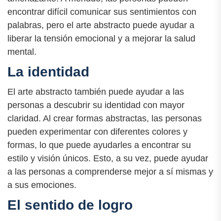
encontrar difícil comunicar sus sentimientos con
palabras, pero el arte abstracto puede ayudar a
liberar la tensión emocional y a mejorar la salud
mental.
La identidad
El arte abstracto también puede ayudar a las
personas a descubrir su identidad con mayor
claridad. Al crear formas abstractas, las personas
pueden experimentar con diferentes colores y
formas, lo que puede ayudarles a encontrar su
estilo y visión únicos. Esto, a su vez, puede ayudar
a las personas a comprenderse mejor a sí mismas y
a sus emociones.
El sentido de logro