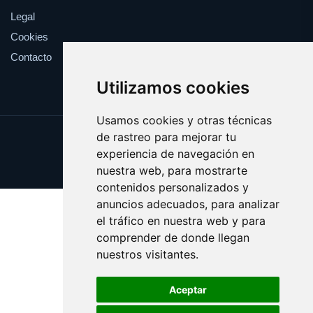
Legal
Cookies
Contacto
Utilizamos cookies
Usamos cookies y otras técnicas
de rastreo para mejorar tu
Update cookies preferences
experiencia de navegación en
Copyright © 2025 circulos.es
nuestra web, para mostrarte
contenidos personalizados y
anuncios adecuados, para analizar
el tráfico en nuestra web y para
comprender de donde llegan
nuestros visitantes.
Aceptar