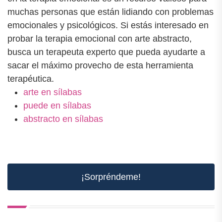
muchas personas que están lidiando con problemas
emocionales y psicológicos. Si estás interesado en
probar la terapia emocional con arte abstracto,
busca un terapeuta experto que pueda ayudarte a
sacar el máximo provecho de esta herramienta
terapéutica.
arte en sílabas
puede en sílabas
abstracto en sílabas
¡Sorpréndeme!