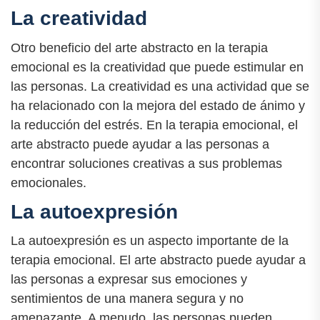
La creatividad
Otro beneficio del arte abstracto en la terapia
emocional es la creatividad que puede estimular en
las personas. La creatividad es una actividad que se
ha relacionado con la mejora del estado de ánimo y
la reducción del estrés. En la terapia emocional, el
arte abstracto puede ayudar a las personas a
encontrar soluciones creativas a sus problemas
emocionales.
La autoexpresión
La autoexpresión es un aspecto importante de la
terapia emocional. El arte abstracto puede ayudar a
las personas a expresar sus emociones y
sentimientos de una manera segura y no
amenazante. A menudo, las personas pueden