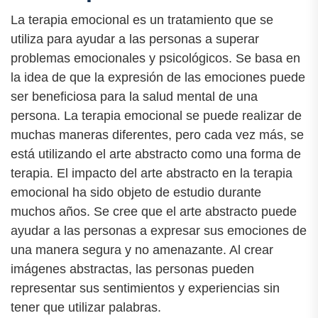
La terapia emocional es un tratamiento que se
utiliza para ayudar a las personas a superar
problemas emocionales y psicológicos. Se basa en
la idea de que la expresión de las emociones puede
ser beneficiosa para la salud mental de una
persona. La terapia emocional se puede realizar de
muchas maneras diferentes, pero cada vez más, se
está utilizando el arte abstracto como una forma de
terapia. El impacto del arte abstracto en la terapia
emocional ha sido objeto de estudio durante
muchos años. Se cree que el arte abstracto puede
ayudar a las personas a expresar sus emociones de
una manera segura y no amenazante. Al crear
imágenes abstractas, las personas pueden
representar sus sentimientos y experiencias sin
tener que utilizar palabras.