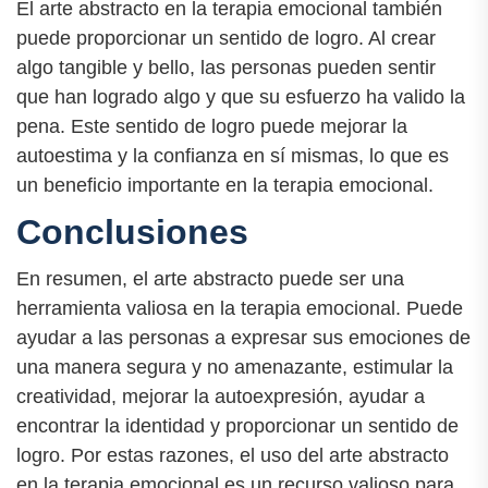
El arte abstracto en la terapia emocional también
puede proporcionar un sentido de logro. Al crear
algo tangible y bello, las personas pueden sentir
que han logrado algo y que su esfuerzo ha valido la
pena. Este sentido de logro puede mejorar la
autoestima y la confianza en sí mismas, lo que es
un beneficio importante en la terapia emocional.
Conclusiones
En resumen, el arte abstracto puede ser una
herramienta valiosa en la terapia emocional. Puede
ayudar a las personas a expresar sus emociones de
una manera segura y no amenazante, estimular la
creatividad, mejorar la autoexpresión, ayudar a
encontrar la identidad y proporcionar un sentido de
logro. Por estas razones, el uso del arte abstracto
en la terapia emocional es un recurso valioso para