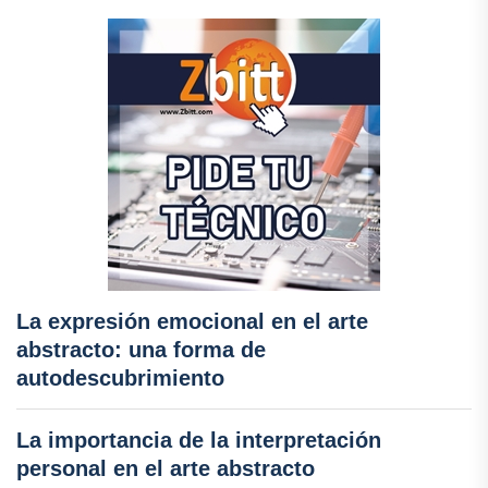
La expresión emocional en el arte
abstracto: una forma de
autodescubrimiento
La importancia de la interpretación
personal en el arte abstracto