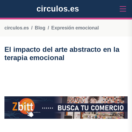
circulos.es
circulos.es
Blog
Expresión emocional
El impacto del arte abstracto en la
terapia emocional