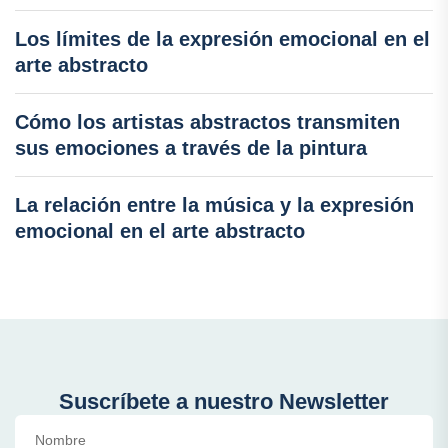
Los límites de la expresión emocional en el
arte abstracto
Cómo los artistas abstractos transmiten
sus emociones a través de la pintura
La relación entre la música y la expresión
emocional en el arte abstracto
Suscríbete a nuestro Newsletter