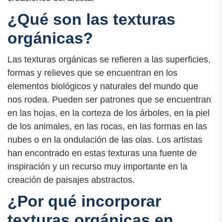
¿Qué son las texturas
orgánicas?
Las texturas orgánicas se refieren a las superficies,
formas y relieves que se encuentran en los
elementos biológicos y naturales del mundo que
nos rodea. Pueden ser patrones que se encuentran
en las hojas, en la corteza de los árboles, en la piel
de los animales, en las rocas, en las formas en las
nubes o en la ondulación de las olas. Los artistas
han encontrado en estas texturas una fuente de
inspiración y un recurso muy importante en la
creación de paisajes abstractos.
¿Por qué incorporar
texturas orgánicas en