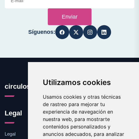
Enviar
Síguenos:
Utilizamos cookies
circulos.es
Usamos cookies y otras técnicas
de rastreo para mejorar tu
experiencia de navegación en
Legal
nuestra web, para mostrarte
contenidos personalizados y
anuncios adecuados, para analizar
Legal