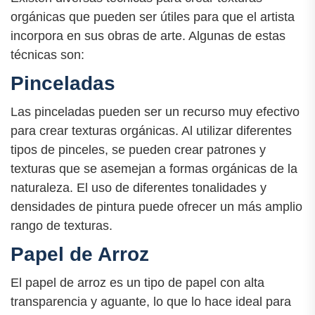
orgánicas que pueden ser útiles para que el artista
incorpora en sus obras de arte. Algunas de estas
técnicas son:
Pinceladas
Las pinceladas pueden ser un recurso muy efectivo
para crear texturas orgánicas. Al utilizar diferentes
tipos de pinceles, se pueden crear patrones y
texturas que se asemejan a formas orgánicas de la
naturaleza. El uso de diferentes tonalidades y
densidades de pintura puede ofrecer un más amplio
rango de texturas.
Papel de Arroz
El papel de arroz es un tipo de papel con alta
transparencia y aguante, lo que lo hace ideal para