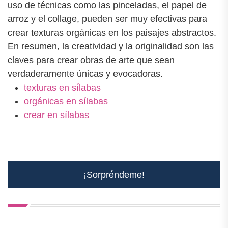
uso de técnicas como las pinceladas, el papel de
arroz y el collage, pueden ser muy efectivas para
crear texturas orgánicas en los paisajes abstractos.
En resumen, la creatividad y la originalidad son las
claves para crear obras de arte que sean
verdaderamente únicas y evocadoras.
texturas en sílabas
orgánicas en sílabas
crear en sílabas
¡Sorpréndeme!