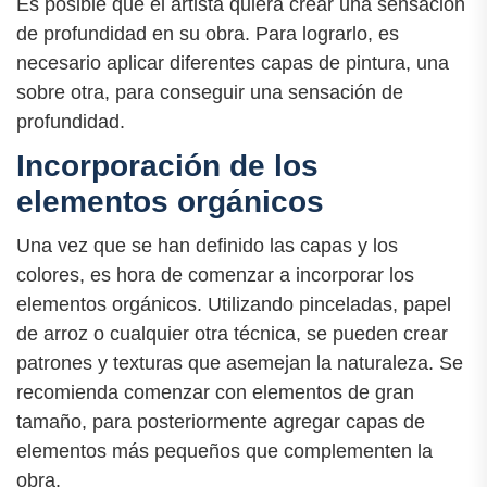
Es posible que el artista quiera crear una sensación
de profundidad en su obra. Para lograrlo, es
necesario aplicar diferentes capas de pintura, una
sobre otra, para conseguir una sensación de
profundidad.
Incorporación de los
elementos orgánicos
Una vez que se han definido las capas y los
colores, es hora de comenzar a incorporar los
elementos orgánicos. Utilizando pinceladas, papel
de arroz o cualquier otra técnica, se pueden crear
patrones y texturas que asemejan la naturaleza. Se
recomienda comenzar con elementos de gran
tamaño, para posteriormente agregar capas de
elementos más pequeños que complementen la
obra.