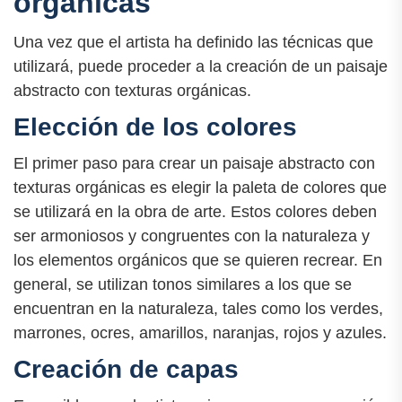
orgánicas
Una vez que el artista ha definido las técnicas que
utilizará, puede proceder a la creación de un paisaje
abstracto con texturas orgánicas.
Elección de los colores
El primer paso para crear un paisaje abstracto con
texturas orgánicas es elegir la paleta de colores que
se utilizará en la obra de arte. Estos colores deben
ser armoniosos y congruentes con la naturaleza y
los elementos orgánicos que se quieren recrear. En
general, se utilizan tonos similares a los que se
encuentran en la naturaleza, tales como los verdes,
marrones, ocres, amarillos, naranjas, rojos y azules.
Creación de capas