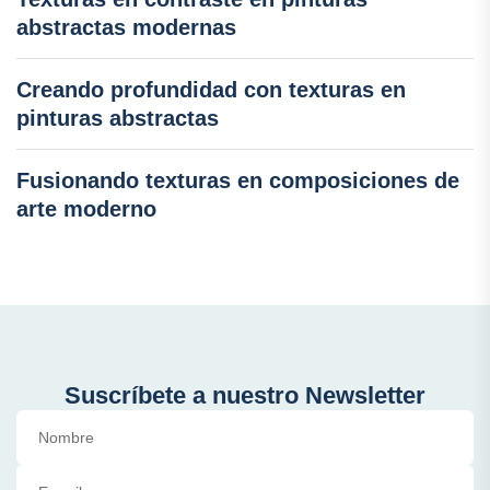
abstractas modernas
Creando profundidad con texturas en
pinturas abstractas
Fusionando texturas en composiciones de
arte moderno
Suscríbete a nuestro Newsletter