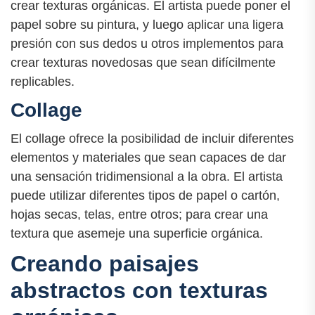
crear texturas orgánicas. El artista puede poner el
papel sobre su pintura, y luego aplicar una ligera
presión con sus dedos u otros implementos para
crear texturas novedosas que sean difícilmente
replicables.
Collage
El collage ofrece la posibilidad de incluir diferentes
elementos y materiales que sean capaces de dar
una sensación tridimensional a la obra. El artista
puede utilizar diferentes tipos de papel o cartón,
hojas secas, telas, entre otros; para crear una
textura que asemeje una superficie orgánica.
Creando paisajes
abstractos con texturas