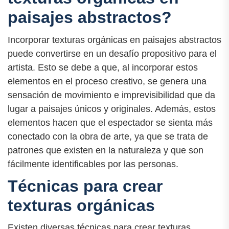
paisajes abstractos?
Incorporar texturas orgánicas en paisajes abstractos
puede convertirse en un desafío propositivo para el
artista. Esto se debe a que, al incorporar estos
elementos en el proceso creativo, se genera una
sensación de movimiento e imprevisibilidad que da
lugar a paisajes únicos y originales. Además, estos
elementos hacen que el espectador se sienta más
conectado con la obra de arte, ya que se trata de
patrones que existen en la naturaleza y que son
fácilmente identificables por las personas.
Técnicas para crear
texturas orgánicas
Existen diversas técnicas para crear texturas