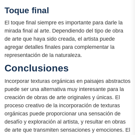
Toque final
El toque final siempre es importante para darle la
mirada final al arte. Dependiendo del tipo de obra
de arte que haya sido creada, el artista puede
agregar detalles finales para complementar la
representación de la naturaleza.
Conclusiones
Incorporar texturas orgánicas en paisajes abstractos
puede ser una alternativa muy interesante para la
creación de obras de arte originales y únicas. El
proceso creativo de la incorporación de texturas
orgánicas puede proporcionar una sensación de
desafío y exploración al artista, y resultar en obras
de arte que transmiten sensaciones y emociones. El