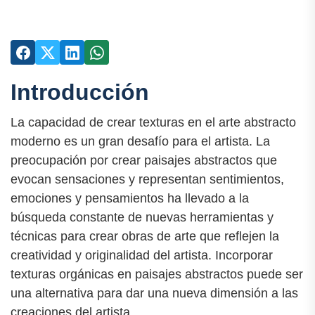
Introducción
La capacidad de crear texturas en el arte abstracto
moderno es un gran desafío para el artista. La
preocupación por crear paisajes abstractos que
evocan sensaciones y representan sentimientos,
emociones y pensamientos ha llevado a la
búsqueda constante de nuevas herramientas y
técnicas para crear obras de arte que reflejen la
creatividad y originalidad del artista. Incorporar
texturas orgánicas en paisajes abstractos puede ser
una alternativa para dar una nueva dimensión a las
creaciones del artista.