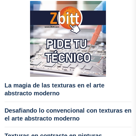
La magia de las texturas en el arte
abstracto moderno
Desafiando lo convencional con texturas en
el arte abstracto moderno
Texturas en contraste en pinturas