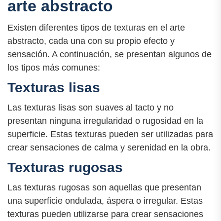
arte abstracto
Existen diferentes tipos de texturas en el arte
abstracto, cada una con su propio efecto y
sensación. A continuación, se presentan algunos de
los tipos más comunes:
Texturas lisas
Las texturas lisas son suaves al tacto y no
presentan ninguna irregularidad o rugosidad en la
superficie. Estas texturas pueden ser utilizadas para
crear sensaciones de calma y serenidad en la obra.
Texturas rugosas
Las texturas rugosas son aquellas que presentan
una superficie ondulada, áspera o irregular. Estas
texturas pueden utilizarse para crear sensaciones