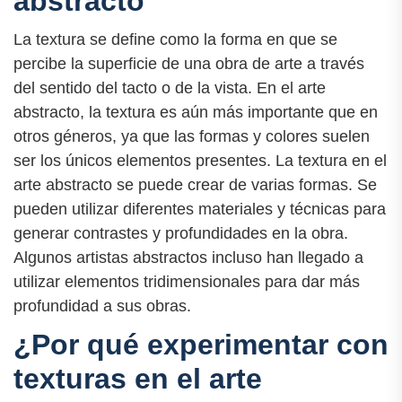
abstracto
La textura se define como la forma en que se
percibe la superficie de una obra de arte a través
del sentido del tacto o de la vista. En el arte
abstracto, la textura es aún más importante que en
otros géneros, ya que las formas y colores suelen
ser los únicos elementos presentes. La textura en el
arte abstracto se puede crear de varias formas. Se
pueden utilizar diferentes materiales y técnicas para
generar contrastes y profundidades en la obra.
Algunos artistas abstractos incluso han llegado a
utilizar elementos tridimensionales para dar más
profundidad a sus obras.
¿Por qué experimentar con
texturas en el arte