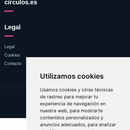
circulos.es
Legal
Legal
Cookies
Contacto
Utilizamos cookies
Usamos cookies y otras técnicas
de rastreo para mejorar tu
Update cookies preferences
experiencia de navegación en
Copyright © 2025 circulos.es
nuestra web, para mostrarte
contenidos personalizados y
anuncios adecuados, para analizar