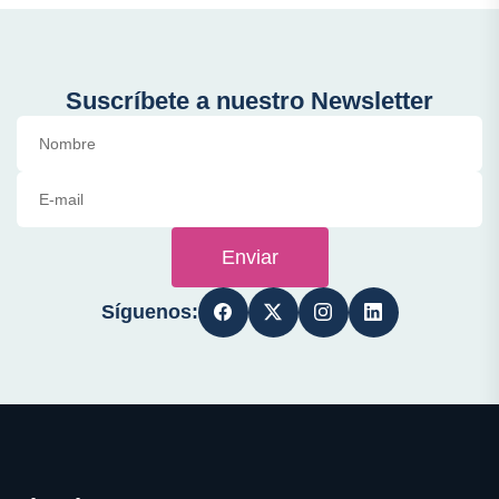
Suscríbete a nuestro Newsletter
Enviar
Síguenos: