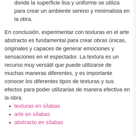
donde la superficie lisa y uniforme se utiliza
para crear un ambiente sereno y minimalista en
la obra.
En conclusión, experimentar con texturas en el arte
abstracto es fundamental para crear obras únicas,
originales y capaces de generar emociones y
sensaciones en el espectador. La textura es un
recurso muy versátil que puede utilizarse de
muchas maneras diferentes, y es importante
conocer los diferentes tipos de texturas y sus
efectos para poder utilizarlas de manera efectiva en
la obra.
texturas en sílabas
arte en sílabas
abstracto en sílabas