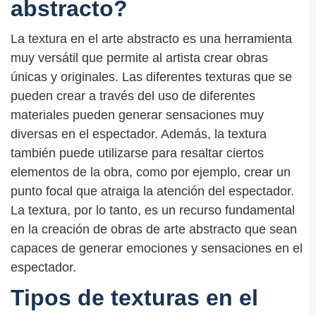
abstracto?
La textura en el arte abstracto es una herramienta
muy versátil que permite al artista crear obras
únicas y originales. Las diferentes texturas que se
pueden crear a través del uso de diferentes
materiales pueden generar sensaciones muy
diversas en el espectador. Además, la textura
también puede utilizarse para resaltar ciertos
elementos de la obra, como por ejemplo, crear un
punto focal que atraiga la atención del espectador.
La textura, por lo tanto, es un recurso fundamental
en la creación de obras de arte abstracto que sean
capaces de generar emociones y sensaciones en el
espectador.
Tipos de texturas en el