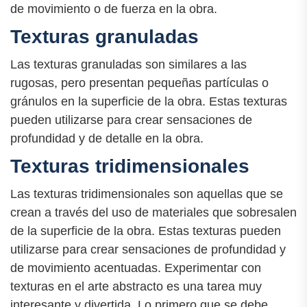
de movimiento o de fuerza en la obra.
Texturas granuladas
Las texturas granuladas son similares a las
rugosas, pero presentan pequeñas partículas o
gránulos en la superficie de la obra. Estas texturas
pueden utilizarse para crear sensaciones de
profundidad y de detalle en la obra.
Texturas tridimensionales
Las texturas tridimensionales son aquellas que se
crean a través del uso de materiales que sobresalen
de la superficie de la obra. Estas texturas pueden
utilizarse para crear sensaciones de profundidad y
de movimiento acentuadas. Experimentar con
texturas en el arte abstracto es una tarea muy
interesante y divertida. Lo primero que se debe