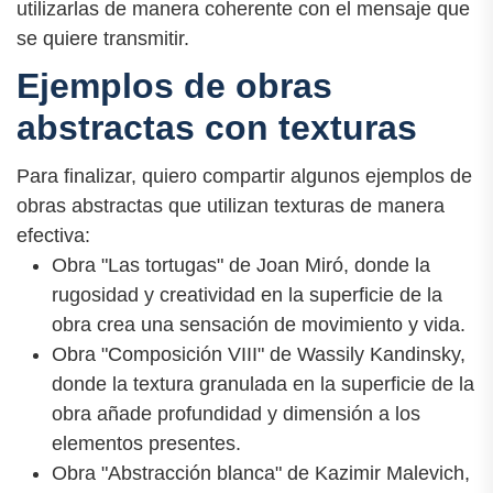
utilizarlas de manera coherente con el mensaje que
se quiere transmitir.
Ejemplos de obras
abstractas con texturas
Para finalizar, quiero compartir algunos ejemplos de
obras abstractas que utilizan texturas de manera
efectiva:
Obra "Las tortugas" de Joan Miró, donde la
rugosidad y creatividad en la superficie de la
obra crea una sensación de movimiento y vida.
Obra "Composición VIII" de Wassily Kandinsky,
donde la textura granulada en la superficie de la
obra añade profundidad y dimensión a los
elementos presentes.
Obra "Abstracción blanca" de Kazimir Malevich,