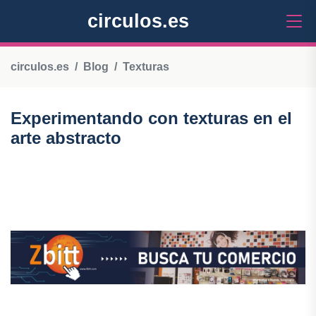
circulos.es
circulos.es
Blog
Texturas
Experimentando con texturas en el
arte abstracto