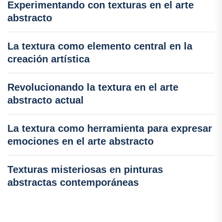
Experimentando con texturas en el arte
abstracto
La textura como elemento central en la
creación artística
Revolucionando la textura en el arte
abstracto actual
La textura como herramienta para expresar
emociones en el arte abstracto
Texturas misteriosas en pinturas
abstractas contemporáneas