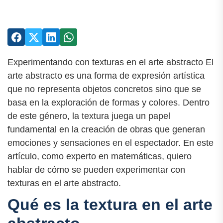
Experimentando con texturas en el arte abstracto El
arte abstracto es una forma de expresión artística
que no representa objetos concretos sino que se
basa en la exploración de formas y colores. Dentro
de este género, la textura juega un papel
fundamental en la creación de obras que generan
emociones y sensaciones en el espectador. En este
artículo, como experto en matemáticas, quiero
hablar de cómo se pueden experimentar con
texturas en el arte abstracto.
Qué es la textura en el arte