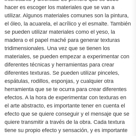
hacer es escoger los materiales que se van a
utilizar. Algunos materiales comunes son la pintura,
el óleo, la acuarela, el acrílico y el esmalte. También
se pueden utilizar materiales como el yeso, la
madera o el papel maché para generar texturas
tridimensionales. Una vez que se tienen los
materiales, se pueden empezar a experimentar con
diferentes técnicas y herramientas para crear
diferentes texturas. Se pueden utilizar pinceles,
espátulas, rodillos, esponjas, y cualquier otra
herramienta que se te ocurra para crear diferentes
efectos. A la hora de experimentar con texturas en
el arte abstracto, es importante tener en cuenta el
efecto que se quiere conseguir y el mensaje que se
quiere transmitir a través de la obra. Cada textura
tiene su propio efecto y sensación, y es importante