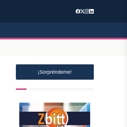
¡Sorpréndeme!