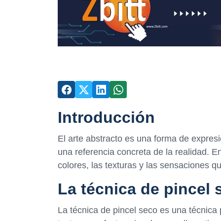
Introducción
El arte abstracto es una forma de expresi
una referencia concreta de la realidad. E
colores, las texturas y las sensaciones qu
La técnica de pincel 
La técnica de pincel seco es una técnica p