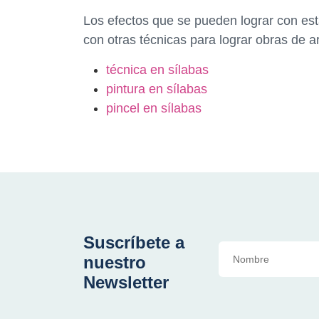
Los efectos que se pueden lograr con es
con otras técnicas para lograr obras de a
técnica en sílabas
pintura en sílabas
pincel en sílabas
Suscríbete a
nuestro
Newsletter