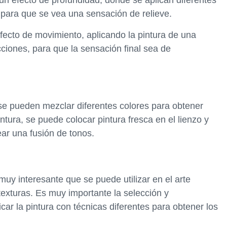
o, para que se vea una sensación de relieve.
fecto de movimiento, aplicando la pintura de una
ciones, para que la sensación final sea de
 se pueden mezclar diferentes colores para obtener
intura, se puede colocar pintura fresca en el lienzo y
ear una fusión de tonos.
muy interesante que se puede utilizar en el arte
 texturas. Es muy importante la selección y
car la pintura con técnicas diferentes para obtener los