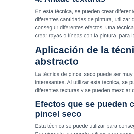
En esta técnica, se pueden crear diferente
diferentes cantidades de pintura, utilizar
conseguir diferentes efectos. Una técnica 
crear rayas o líneas con la pintura, para 
Aplicación de la técni
abstracto
La técnica de pincel seco puede ser muy 
interesantes. Al utilizar esta técnica, se
diferentes texturas y se pueden mezclar d
Efectos que se pueden c
pincel seco
Esta técnica se puede utilizar para conseg
Por ejemplo, se puede utilizar para crear