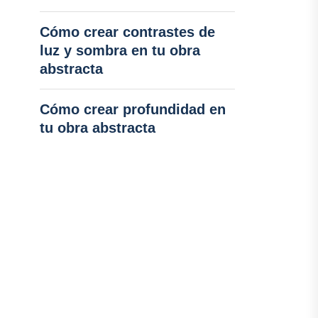
Cómo crear contrastes de
luz y sombra en tu obra
abstracta
Cómo crear profundidad en
tu obra abstracta