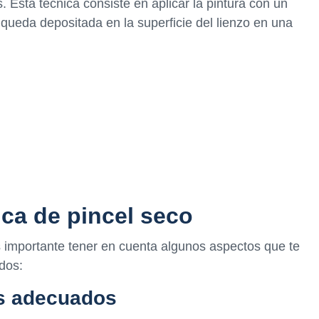
. Esta técnica consiste en aplicar la pintura con un
a queda depositada en la superficie del lienzo en una
ica de pincel seco
es importante tener en cuenta algunos aspectos que te
dos:
es adecuados