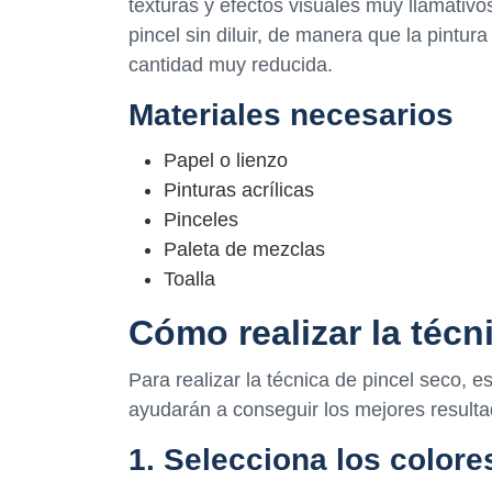
texturas y efectos visuales muy llamativos
pincel sin diluir, de manera que la pintur
cantidad muy reducida.
Materiales necesarios
Papel o lienzo
Pinturas acrílicas
Pinceles
Paleta de mezclas
Toalla
Cómo realizar la técn
Para realizar la técnica de pincel seco, 
ayudarán a conseguir los mejores resulta
1. Selecciona los color