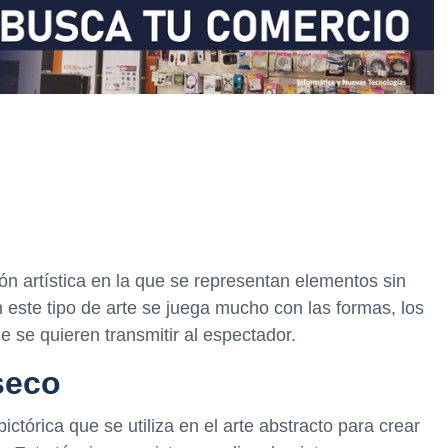
ón artística en la que se representan elementos sin
n este tipo de arte se juega mucho con las formas, los
e se quieren transmitir al espectador.
seco
ictórica que se utiliza en el arte abstracto para crear