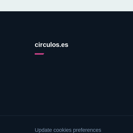
circulos.es
Update cookies preferences