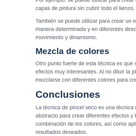
capas de pintura sin cubrir todo el lienz
También se puede utilizar para crear un e
manera determinada y en diferentes direc
movimiento y dinamismo.
Mezcla de colores
Otro punto fuerte de esta técnica es que
efectos muy interesantes. Al no diluir la p
mezclarse con diferentes colores para cr
Conclusiones
La técnica de pincel seco es una técnica 
abstracto para crear diferentes efectos y
combinación de los colores, así como apli
resultados deseados.