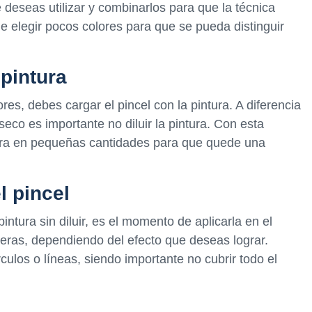
 deseas utilizar y combinarlos para que la técnica
 elegir pocos colores para que se pueda distinguir
 pintura
es, debes cargar el pincel con la pintura. A diferencia
 seco es importante no diluir la pintura. Con esta
ntura en pequeñas cantidades para que quede una
l pincel
intura sin diluir, es el momento de aplicarla en el
eras, dependiendo del efecto que deseas lograr.
culos o líneas, siendo importante no cubrir todo el