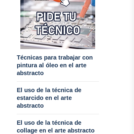
Técnicas para trabajar con
pintura al óleo en el arte
abstracto
El uso de la técnica de
estarcido en el arte
abstracto
El uso de la técnica de
collage en el arte abstracto