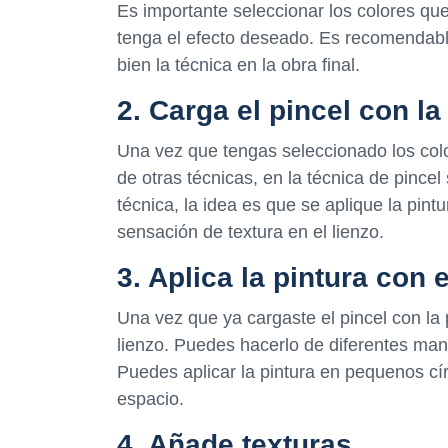
Es importante seleccionar los colores que
tenga el efecto deseado. Es recomendable
bien la técnica en la obra final.
2. Carga el pincel con la
Una vez que tengas seleccionado los color
de otras técnicas, en la técnica de pincel
técnica, la idea es que se aplique la pi
sensación de textura en el lienzo.
3. Aplica la pintura con e
Una vez que ya cargaste el pincel con la p
lienzo. Puedes hacerlo de diferentes man
Puedes aplicar la pintura en pequenos cír
espacio.
4. Añade texturas