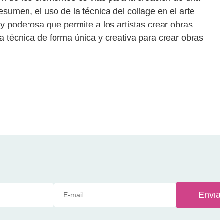
sumen, el uso de la técnica del collage en el arte
y poderosa que permite a los artistas crear obras
ta técnica de forma única y creativa para crear obras
Envia