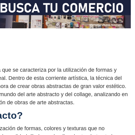
a que se caracteriza por la utilización de formas y
l. Dentro de esta corriente artística, la técnica del
ora de crear obras abstractas de gran valor estético.
mundo del arte abstracto y del collage, analizando en
ión de obras de arte abstractas.
acto?
ilización de formas, colores y texturas que no