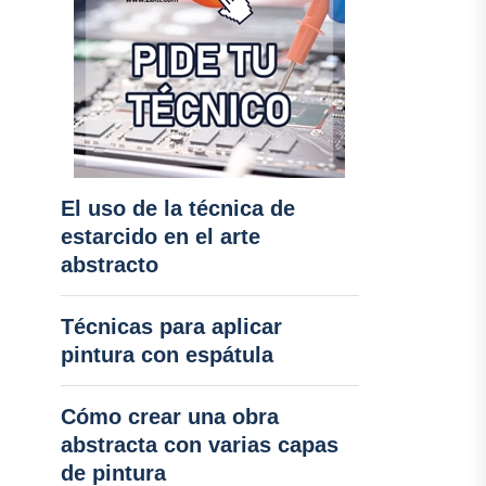
El uso de la técnica de
estarcido en el arte
abstracto
Técnicas para aplicar
pintura con espátula
Cómo crear una obra
abstracta con varias capas
de pintura