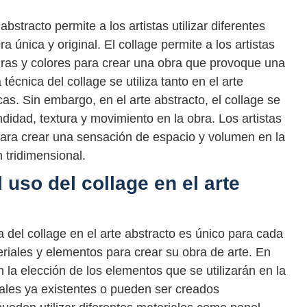
abstracto permite a los artistas utilizar diferentes
 única y original. El collage permite a los artistas
uras y colores para crear una obra que provoque una
écnica del collage se utiliza tanto en el arte
cas. Sin embargo, en el arte abstracto, el collage se
ndidad, textura y movimiento en la obra. Los artistas
e para crear una sensación de espacio y volumen en la
 tridimensional.
 uso del collage en el arte
a del collage en el arte abstracto es único para cada
ateriales y elementos para crear su obra de arte. En
 la elección de los elementos que se utilizarán en la
ales ya existentes o pueden ser creados