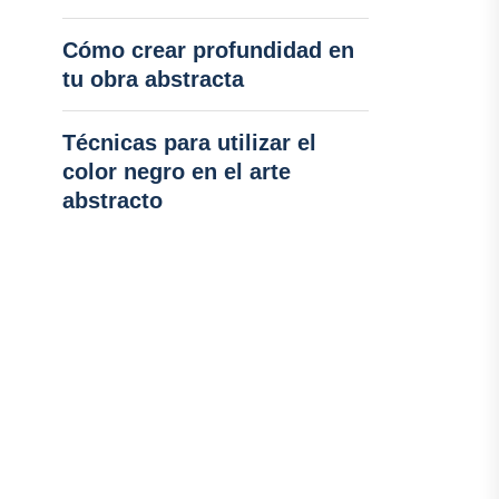
Cómo crear profundidad en
tu obra abstracta
Técnicas para utilizar el
color negro en el arte
abstracto