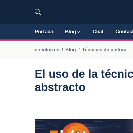
Portada
Blog
Chat
Contac
circulos.es
Blog
Técnicas de pintura
El uso de la técnic
abstracto