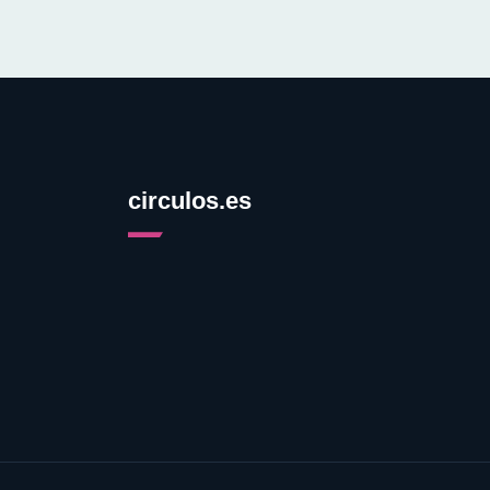
circulos.es