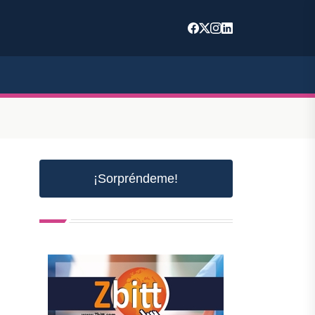
¡Sorpréndeme!