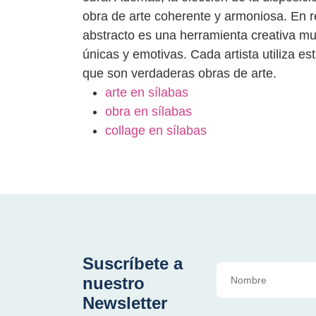
obra de arte coherente y armoniosa. En re
abstracto es una herramienta creativa mu
únicas y emotivas. Cada artista utiliza es
que son verdaderas obras de arte.
arte en sílabas
obra en sílabas
collage en sílabas
Suscríbete a
nuestro
Newsletter