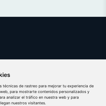
kies
 técnicas de rastreo para mejorar tu experiencia de
 web, para mostrarte contenidos personalizados y
ra analizar el tráfico en nuestra web y para
egan nuestros visitantes.