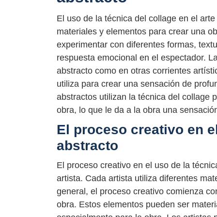
El uso de la técnica del collage en el arte 
materiales y elementos para crear una obra
experimentar con diferentes formas, text
respuesta emocional en el espectador. La t
abstracto como en otras corrientes artísti
utiliza para crear una sensación de profu
abstractos utilizan la técnica del collag
obra, lo que le da a la obra una sensación
El proceso creativo en el
abstracto
El proceso creativo en el uso de la técnic
artista. Cada artista utiliza diferentes m
general, el proceso creativo comienza con
obra. Estos elementos pueden ser materi