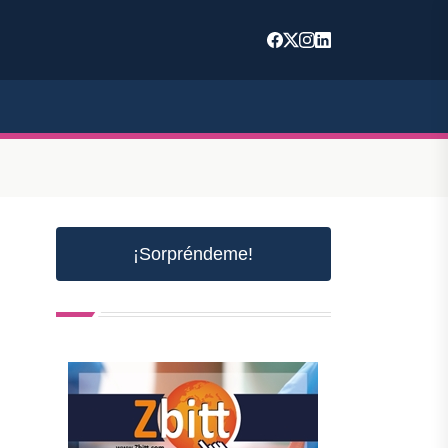
¡Sorpréndeme!