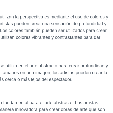
utilizan la perspectiva es mediante el uso de colores y
 artistas pueden crear una sensación de profundidad y
Los colores también pueden ser utilizados para crear
 utilizan colores vibrantes y contrastantes para dar
e utiliza en el arte abstracto para crear profundidad y
es tamaños en una imagen, los artistas pueden crear la
ás cerca o más lejos del espectador.
 fundamental para el arte abstracto. Los artistas
a manera innovadora para crear obras de arte que son