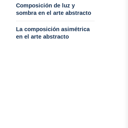
Composición de luz y
sombra en el arte abstracto
La composición asimétrica
en el arte abstracto