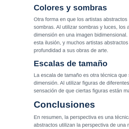
Colores y sombras
Otra forma en que los artistas abstractos 
sombras. Al utilizar sombras y luces, los
dimensión en una imagen bidimensional. 
esta ilusión, y muchos artistas abstractos
profundidad a sus obras de arte.
Escalas de tamaño
La escala de tamaño es otra técnica que s
dimensión. Al utilizar figuras de diferent
sensación de que ciertas figuras están m
Conclusiones
En resumen, la perspectiva es una técnica
abstractos utilizan la perspectiva de un