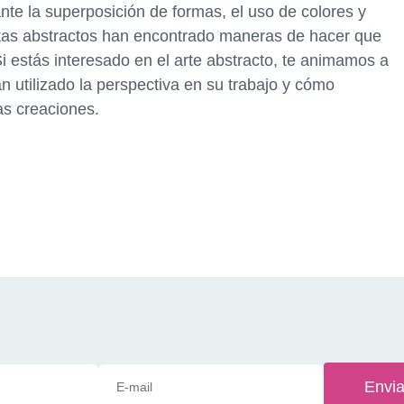
te la superposición de formas, el uso de colores y
istas abstractos han encontrado maneras de hacer que
i estás interesado en el arte abstracto, te animamos a
n utilizado la perspectiva en su trabajo y cómo
as creaciones.
Envia