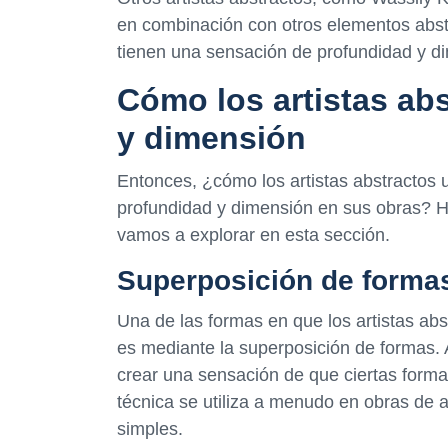
en combinación con otros elementos abst
tienen una sensación de profundidad y d
Cómo los artistas ab
y dimensión
Entonces, ¿cómo los artistas abstractos u
profundidad y dimensión en sus obras? Hay
vamos a explorar en esta sección.
Superposición de forma
Una de las formas en que los artistas abs
es mediante la superposición de formas. 
crear una sensación de que ciertas forma
técnica se utiliza a menudo en obras de a
simples.