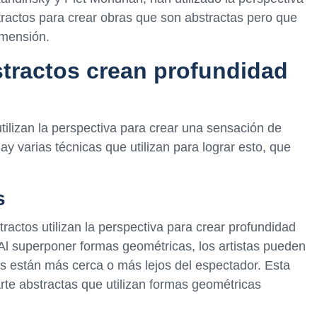
ractos para crear obras que son abstractas pero que
imensión.
stractos crean profundidad
tilizan la perspectiva para crear una sensación de
 varias técnicas que utilizan para lograr esto, que
s
tractos utilizan la perspectiva para crear profundidad
Al superponer formas geométricas, los artistas pueden
s están más cerca o más lejos del espectador. Esta
rte abstractas que utilizan formas geométricas