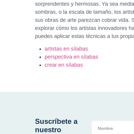
sorprendentes y hermosas. Ya sea median
sombras, o la escala de tamaño, los art
sus obras de arte parezcan cobrar vida. S
explorar cómo los artistas innovadores ha
puedes aplicar estas técnicas a tus propi
artistas en sílabas
perspectiva en sílabas
crear en sílabas
Suscríbete a
nuestro