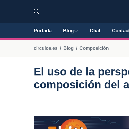
Portada
Blog
Chat
Contac
circulos.es
Blog
Composición
El uso de la persp
composición del a