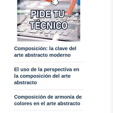
Composición: la clave del
arte abstracto moderno
El uso de la perspectiva en
la composición del arte
abstracto
Composición de armonía de
colores en el arte abstracto