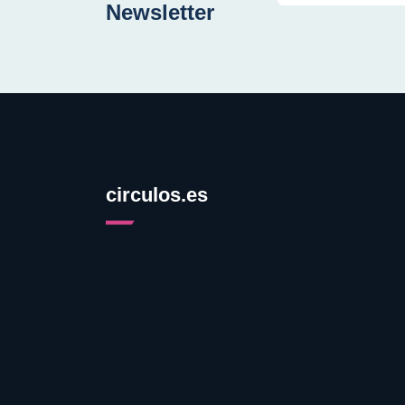
Newsletter
circulos.es