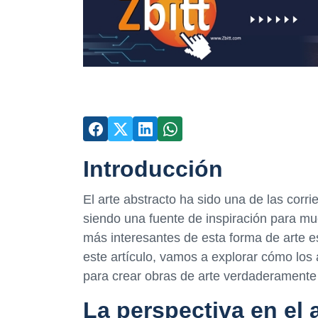
Introducción
El arte abstracto ha sido una de las corri
siendo una fuente de inspiración para m
más interesantes de esta forma de arte e
este artículo, vamos a explorar cómo los a
para crear obras de arte verdaderamente
La perspectiva en el 