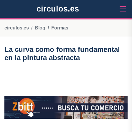
circulos.es
circulos.es
Blog
Formas
La curva como forma fundamental
en la pintura abstracta