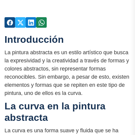
Introducción
La pintura abstracta es un estilo artístico que busca
la expresividad y la creatividad a través de formas y
colores abstractos, sin representar formas
reconocibles. Sin embargo, a pesar de esto, existen
elementos y formas que se repiten en este tipo de
pintura, uno de ellos es la curva.
La curva en la pintura
abstracta
La curva es una forma suave y fluida que se ha