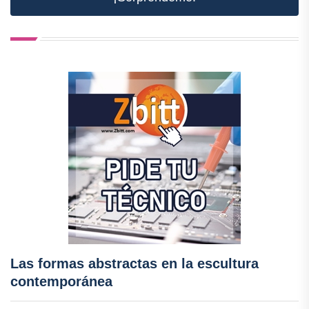
Las formas abstractas en la escultura
contemporánea