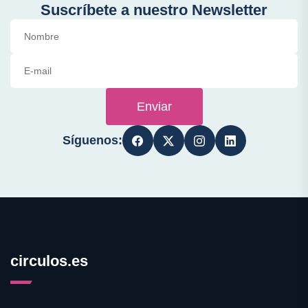
Suscríbete a nuestro Newsletter
Enviar
Síguenos:
circulos.es