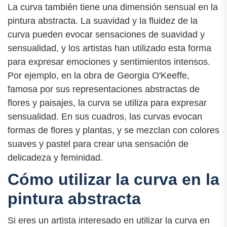
La curva también tiene una dimensión sensual en la
pintura abstracta. La suavidad y la fluidez de la
curva pueden evocar sensaciones de suavidad y
sensualidad, y los artistas han utilizado esta forma
para expresar emociones y sentimientos intensos.
Por ejemplo, en la obra de Georgia O'Keeffe,
famosa por sus representaciones abstractas de
flores y paisajes, la curva se utiliza para expresar
sensualidad. En sus cuadros, las curvas evocan
formas de flores y plantas, y se mezclan con colores
suaves y pastel para crear una sensación de
delicadeza y feminidad.
Cómo utilizar la curva en la
pintura abstracta
Si eres un artista interesado en utilizar la curva en