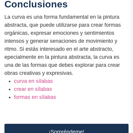
Conclusiones
La curva es una forma fundamental en la pintura
abstracta, que puede utilizarse para crear formas
orgánicas, expresar emociones y sentimientos
intensos y generar senaciones de movimiento y
ritmo. Si estás interesado en el arte abstracto,
epecialmente en la pintura abstracta, la curva es
una de las formas que debes explorar para crear
obras creativas y expresivas.
curva en sílabas
crear en sílabas
formas en sílabas
¡Sorpréndeme!