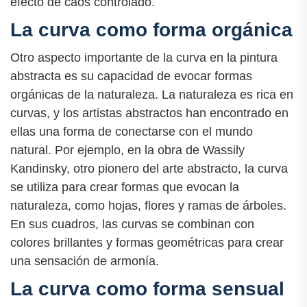
efecto de caos controlado.
La curva como forma orgánica
Otro aspecto importante de la curva en la pintura
abstracta es su capacidad de evocar formas
orgánicas de la naturaleza. La naturaleza es rica en
curvas, y los artistas abstractos han encontrado en
ellas una forma de conectarse con el mundo
natural. Por ejemplo, en la obra de Wassily
Kandinsky, otro pionero del arte abstracto, la curva
se utiliza para crear formas que evocan la
naturaleza, como hojas, flores y ramas de árboles.
En sus cuadros, las curvas se combinan con
colores brillantes y formas geométricas para crear
una sensación de armonía.
La curva como forma sensual