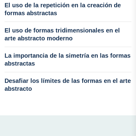
El uso de la repetición en la creación de
formas abstractas
El uso de formas tridimensionales en el
arte abstracto moderno
La importancia de la simetría en las formas
abstractas
Desafiar los límites de las formas en el arte
abstracto