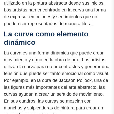
utilizado en la pintura abstracta desde sus inicios.
Los artistas han encontrado en la curva una forma
de expresar emociones y sentimientos que no
pueden ser representados de manera literal.
La curva como elemento
dinámico
La curva es una forma dinámica que puede crear
movimiento y ritmo en la obra de arte. Los artistas
utilizan la curva para crear contrastes y generar una
tensión que puede ser tanto emocional como visual.
Por ejemplo, en la obra de Jackson Pollock, una de
las figuras más importantes del arte abstracto, las
curvas ayudan a crear un sentido de movimiento.
En sus cuadros, las curvas se mezclan con
manchas y salpicaduras de pintura para crear un