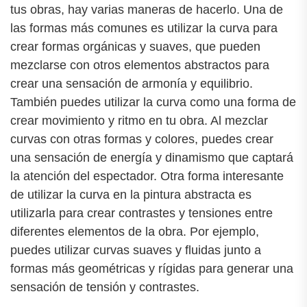
tus obras, hay varias maneras de hacerlo. Una de
las formas más comunes es utilizar la curva para
crear formas orgánicas y suaves, que pueden
mezclarse con otros elementos abstractos para
crear una sensación de armonía y equilibrio.
También puedes utilizar la curva como una forma de
crear movimiento y ritmo en tu obra. Al mezclar
curvas con otras formas y colores, puedes crear
una sensación de energía y dinamismo que captará
la atención del espectador. Otra forma interesante
de utilizar la curva en la pintura abstracta es
utilizarla para crear contrastes y tensiones entre
diferentes elementos de la obra. Por ejemplo,
puedes utilizar curvas suaves y fluidas junto a
formas más geométricas y rígidas para generar una
sensación de tensión y contrastes.